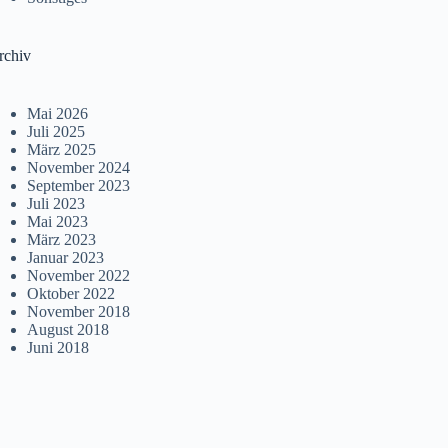
rchiv
Mai 2026
Juli 2025
März 2025
November 2024
September 2023
Juli 2023
Mai 2023
März 2023
Januar 2023
November 2022
Oktober 2022
November 2018
August 2018
Juni 2018