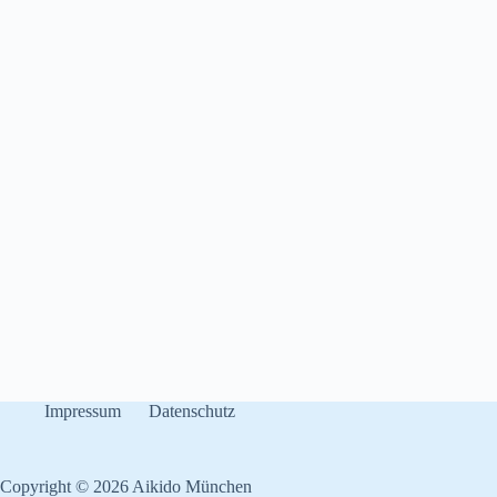
Impressum
Datenschutz
Copyright © 2026 Aikido München