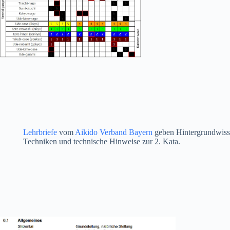
Lehrbriefe
vom
Aikido Verband Bayern
geben Hintergrundwiss
Techniken und technische Hinweise zur 2. Kata.