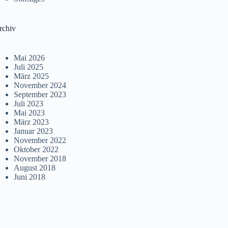
rchiv
Mai 2026
Juli 2025
März 2025
November 2024
September 2023
Juli 2023
Mai 2023
März 2023
Januar 2023
November 2022
Oktober 2022
November 2018
August 2018
Juni 2018