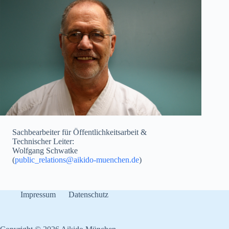
Sachbearbeiter für Öffentlichkeitsarbeit &
Technischer Leiter:
Wolfgang Schwatke
(
public_relations@aikido-muenchen.de
)
Impressum
Datenschutz